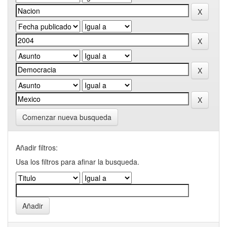
Comenzar nueva busqueda
Añadir filtros:
Usa los filtros para afinar la busqueda.