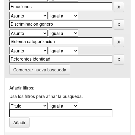
Comenzar nueva busqueda
Añadir filtros:
Usa los filtros para afinar la busqueda.