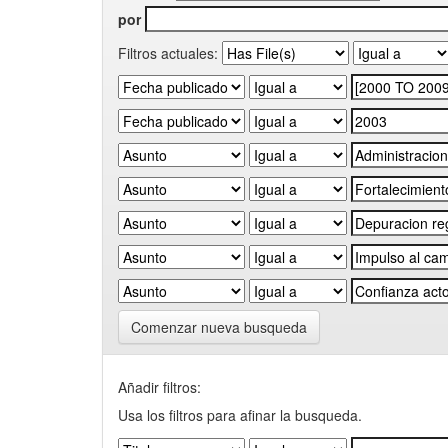
por
Filtros actuales:
Comenzar nueva busqueda
Añadir filtros:
Usa los filtros para afinar la busqueda.