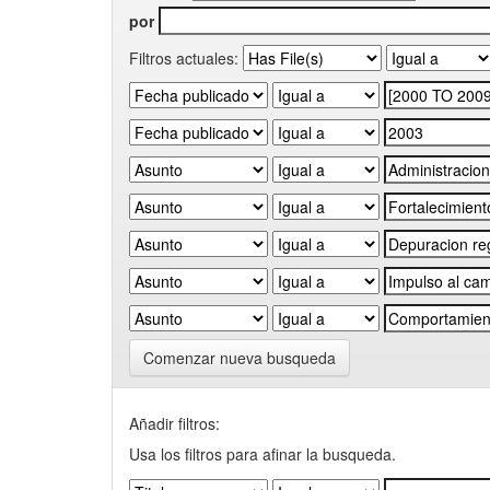
por
Filtros actuales:
Comenzar nueva busqueda
Añadir filtros:
Usa los filtros para afinar la busqueda.