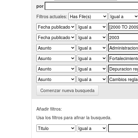
por
Filtros actuales:
Comenzar nueva busqueda
Añadir filtros:
Usa los filtros para afinar la busqueda.