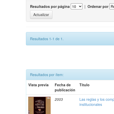
Resultados por página
|
Ordenar por
Resultados 1-1 de 1.
Resultados por ítem:
Vista previa
Fecha de
Título
publicación
2003
Las reglas y los com
institucionales