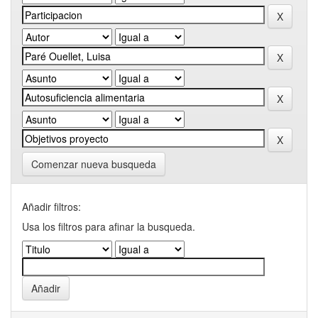
Comenzar nueva busqueda
Añadir filtros:
Usa los filtros para afinar la busqueda.