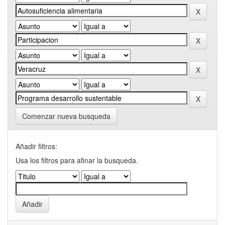
Comenzar nueva busqueda
Añadir filtros:
Usa los filtros para afinar la busqueda.