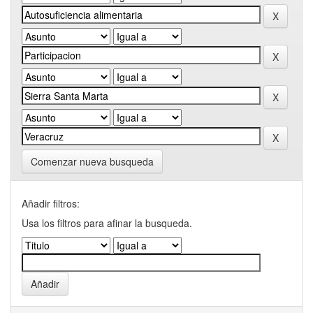
Comenzar nueva busqueda
Añadir filtros:
Usa los filtros para afinar la busqueda.