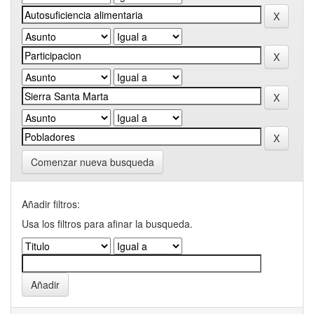
Comenzar nueva busqueda
Añadir filtros:
Usa los filtros para afinar la busqueda.