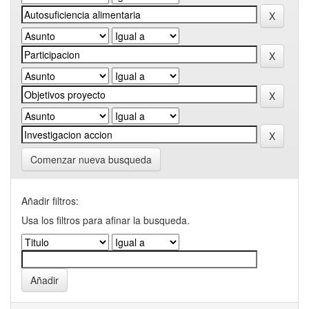
Comenzar nueva busqueda
Añadir filtros:
Usa los filtros para afinar la busqueda.