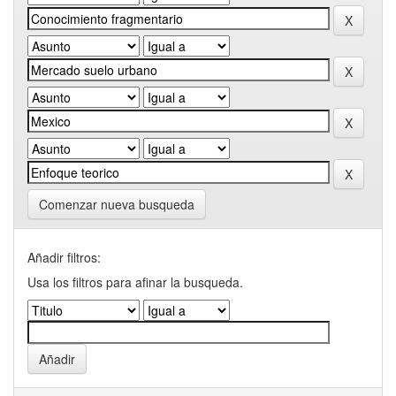
Comenzar nueva busqueda
Añadir filtros:
Usa los filtros para afinar la busqueda.