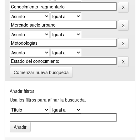
Comenzar nueva busqueda
Añadir filtros:
Usa los filtros para afinar la busqueda.