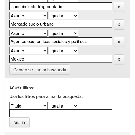
Comenzar nueva busqueda
Añadir filtros:
Usa los filtros para afinar la busqueda.