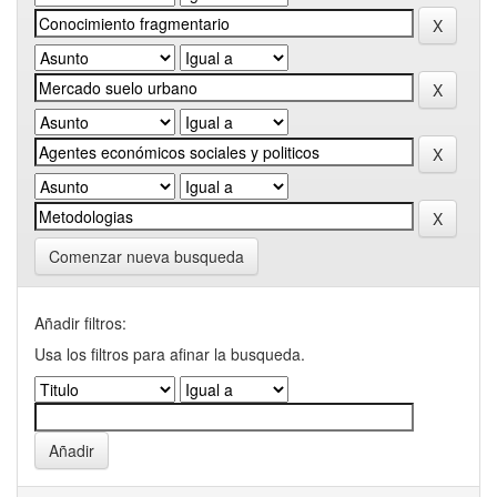
Comenzar nueva busqueda
Añadir filtros:
Usa los filtros para afinar la busqueda.