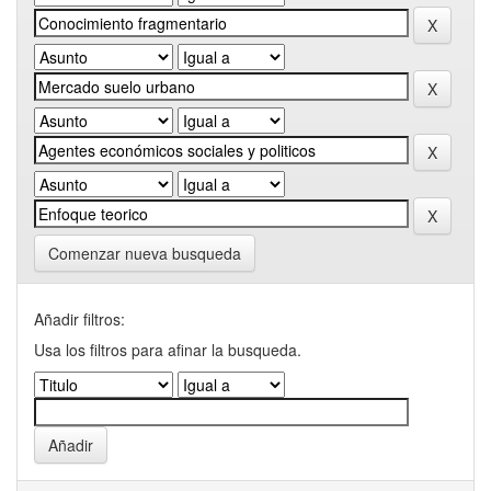
Comenzar nueva busqueda
Añadir filtros:
Usa los filtros para afinar la busqueda.