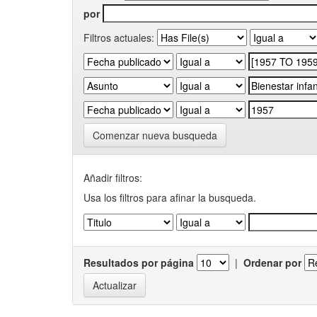
por
Filtros actuales:
Comenzar nueva busqueda
Añadir filtros:
Usa los filtros para afinar la busqueda.
Resultados por página
|
Ordenar por