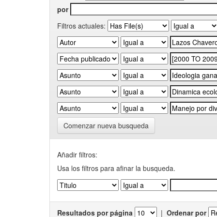
por
Filtros actuales:
Comenzar nueva busqueda
Añadir filtros:
Usa los filtros para afinar la busqueda.
Resultados por página
|
Ordenar por