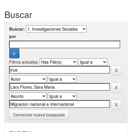
Buscar
Buscar:
por
Filtros actuales:
Comenzar nueva busqueda