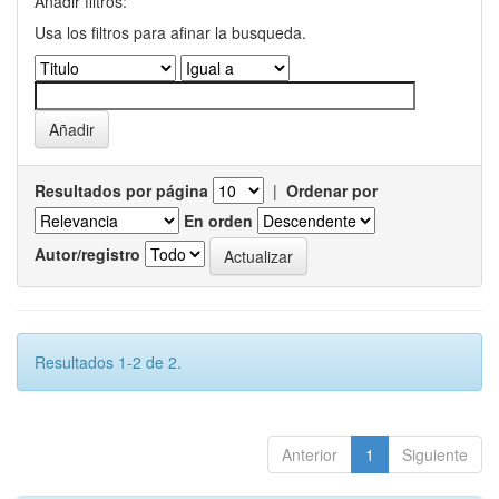
Añadir filtros:
Usa los filtros para afinar la busqueda.
Resultados por página
|
Ordenar por
En orden
Autor/registro
Resultados 1-2 de 2.
Anterior
1
Siguiente