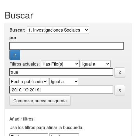
Buscar
Buscar:
por
Filtros actuales:
Comenzar nueva busqueda
Añadir filtros:
Usa los filtros para afinar la busqueda.