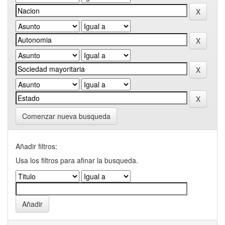
Comenzar nueva busqueda
Añadir filtros:
Usa los filtros para afinar la busqueda.