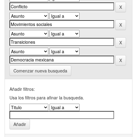
Comenzar nueva busqueda
Añadir filtros:
Usa los filtros para afinar la busqueda.