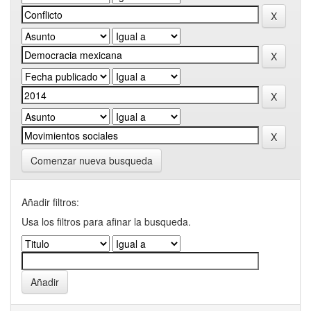
Comenzar nueva busqueda
Añadir filtros:
Usa los filtros para afinar la busqueda.