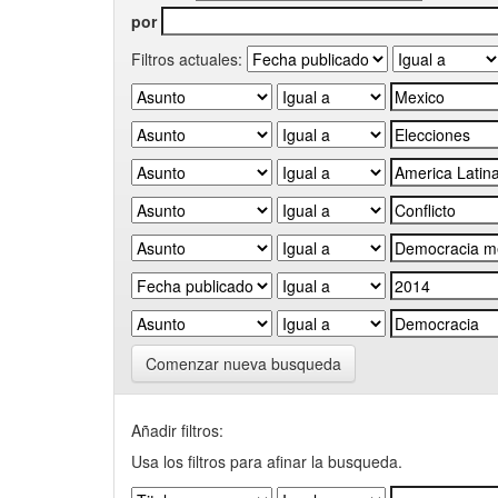
por
Filtros actuales:
Comenzar nueva busqueda
Añadir filtros:
Usa los filtros para afinar la busqueda.