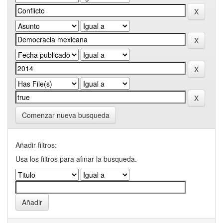
Comenzar nueva busqueda
Añadir filtros:
Usa los filtros para afinar la busqueda.