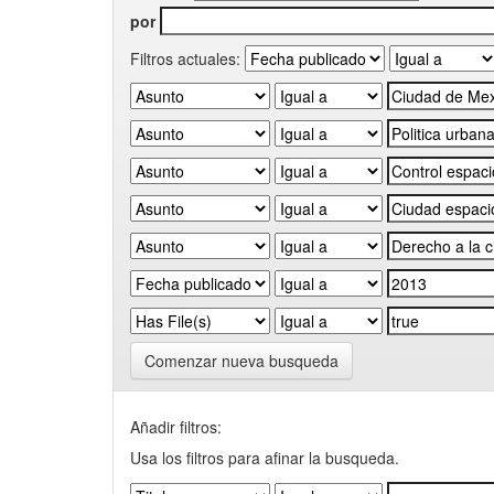
por
Filtros actuales:
Comenzar nueva busqueda
Añadir filtros:
Usa los filtros para afinar la busqueda.