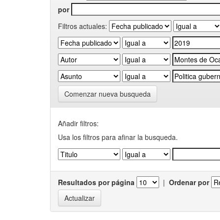
por
Filtros actuales:
Comenzar nueva busqueda
Añadir filtros:
Usa los filtros para afinar la busqueda.
Resultados por página
|
Ordenar por