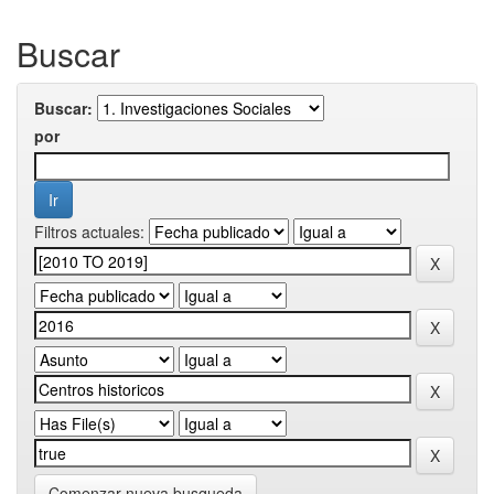
Buscar
Buscar:
por
Filtros actuales:
Comenzar nueva busqueda