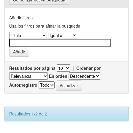
Añadir filtros:
Usa los filtros para afinar la busqueda.
Resultados por página
|
Ordenar por
En orden
Autor/registro
Resultados 1-2 de 2.