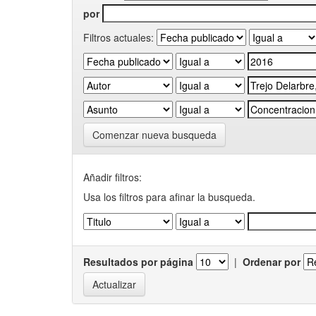
por
Filtros actuales:
Comenzar nueva busqueda
Añadir filtros:
Usa los filtros para afinar la busqueda.
Resultados por página
|
Ordenar por