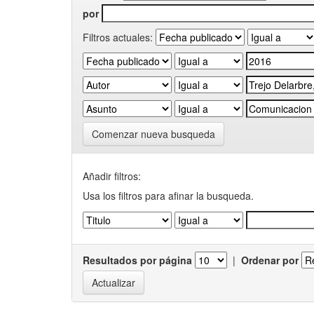
por
Filtros actuales:
Comenzar nueva busqueda
Añadir filtros:
Usa los filtros para afinar la busqueda.
Resultados por página
|
Ordenar por