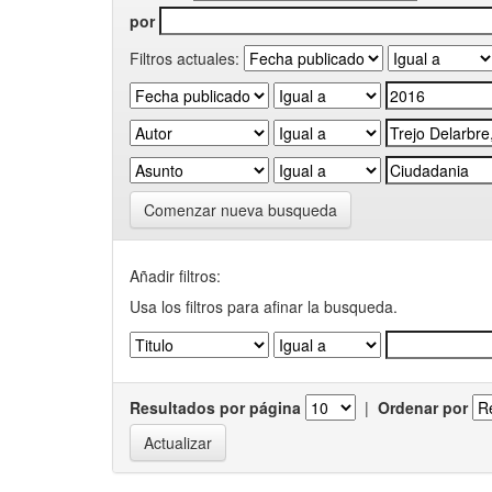
por
Filtros actuales:
Comenzar nueva busqueda
Añadir filtros:
Usa los filtros para afinar la busqueda.
Resultados por página
|
Ordenar por