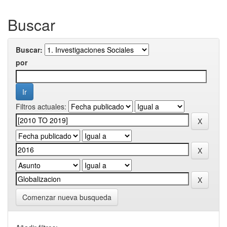
Buscar
Buscar:
por
Filtros actuales:
Comenzar nueva busqueda