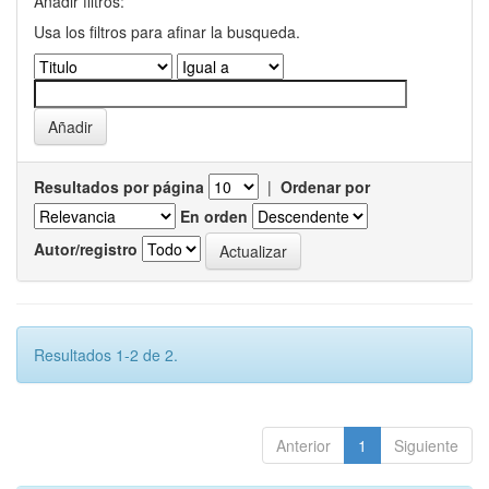
Añadir filtros:
Usa los filtros para afinar la busqueda.
Resultados por página
|
Ordenar por
En orden
Autor/registro
Resultados 1-2 de 2.
Anterior
1
Siguiente