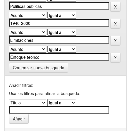
Comenzar nueva busqueda
Añadir filtros:
Usa los filtros para afinar la busqueda.