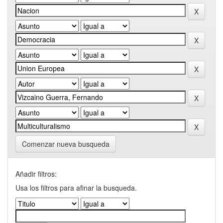
Comenzar nueva busqueda
Añadir filtros:
Usa los filtros para afinar la busqueda.