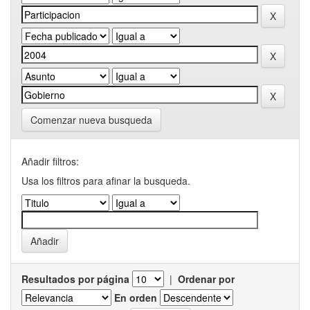
Comenzar nueva busqueda
Añadir filtros:
Usa los filtros para afinar la busqueda.
Resultados por página
|
Ordenar por
En orden