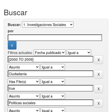
Buscar
Buscar:
por
Filtros actuales: