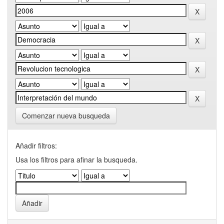
Comenzar nueva busqueda
Añadir filtros:
Usa los filtros para afinar la busqueda.