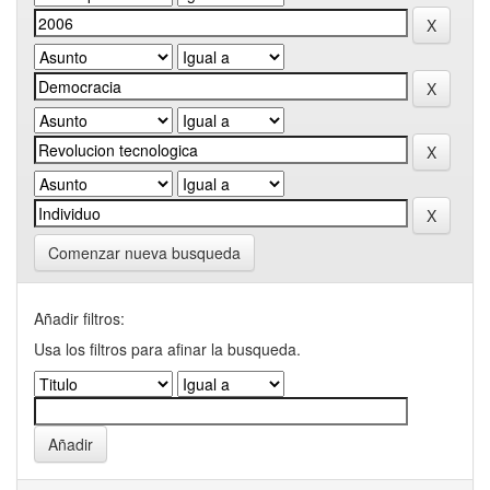
Comenzar nueva busqueda
Añadir filtros:
Usa los filtros para afinar la busqueda.