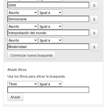
Comenzar nueva busqueda
Añadir filtros:
Usa los filtros para afinar la busqueda.