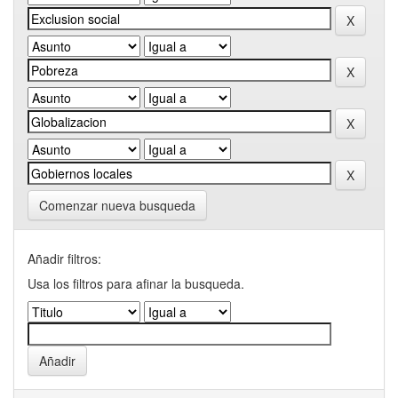
Comenzar nueva busqueda
Añadir filtros:
Usa los filtros para afinar la busqueda.