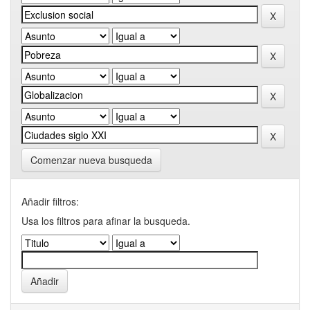
Comenzar nueva busqueda
Añadir filtros:
Usa los filtros para afinar la busqueda.