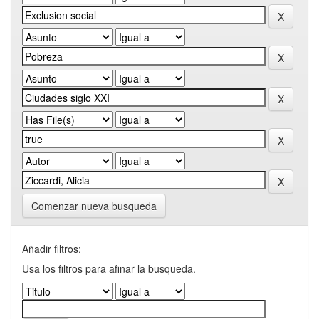
Comenzar nueva busqueda
Añadir filtros:
Usa los filtros para afinar la busqueda.