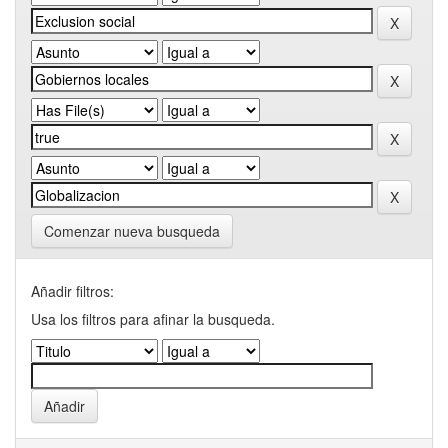
Comenzar nueva busqueda
Añadir filtros:
Usa los filtros para afinar la busqueda.