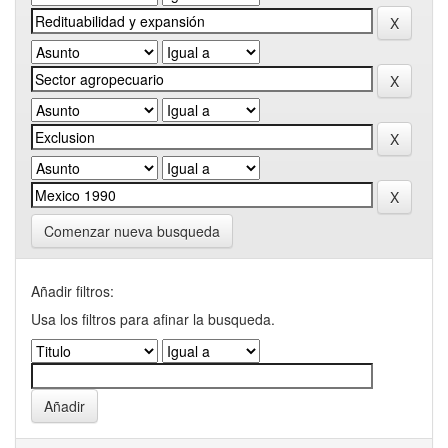
Comenzar nueva busqueda
Añadir filtros:
Usa los filtros para afinar la busqueda.