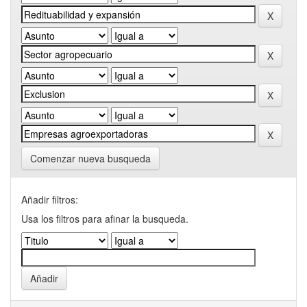
Comenzar nueva busqueda
Añadir filtros:
Usa los filtros para afinar la busqueda.