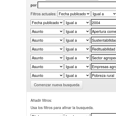
por
Filtros actuales:
Comenzar nueva busqueda
Añadir filtros:
Usa los filtros para afinar la busqueda.