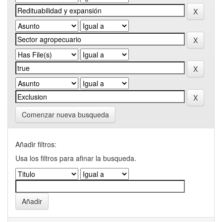
Comenzar nueva busqueda
Añadir filtros:
Usa los filtros para afinar la busqueda.