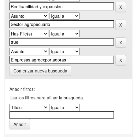
Comenzar nueva busqueda
Añadir filtros:
Usa los filtros para afinar la busqueda.