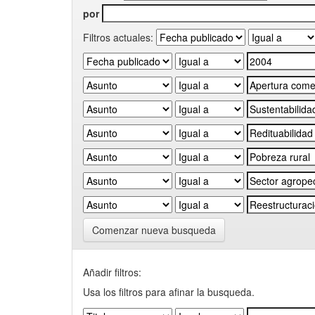
por
Filtros actuales:
Comenzar nueva busqueda
Añadir filtros:
Usa los filtros para afinar la busqueda.