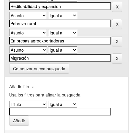
Comenzar nueva busqueda
Añadir filtros:
Usa los filtros para afinar la busqueda.