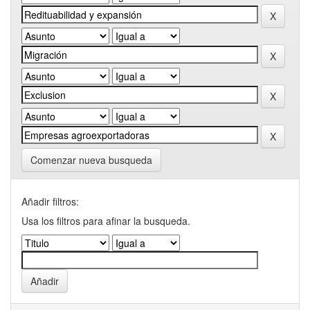
Comenzar nueva busqueda
Añadir filtros:
Usa los filtros para afinar la busqueda.