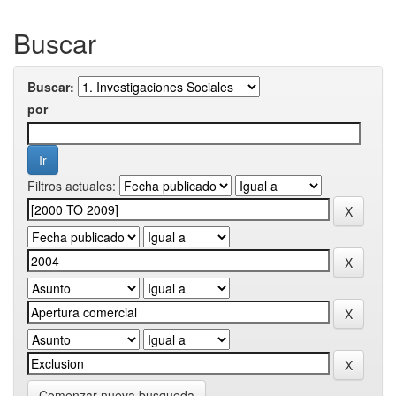
Buscar
Buscar:
por
Filtros actuales:
Comenzar nueva busqueda