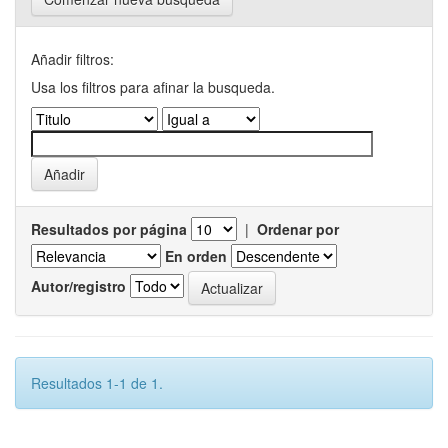
Añadir filtros:
Usa los filtros para afinar la busqueda.
Resultados por página
|
Ordenar por
En orden
Autor/registro
Resultados 1-1 de 1.